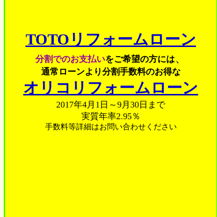
TOTOリフォームローン
、
分割でのお支払い
をご希望の方には
通常ローンより分割手数料のお得な
オリコリフォームローン
2017年4月1日～9月30日まで
実質年率2.95％
手数料等詳細はお問い合わせください