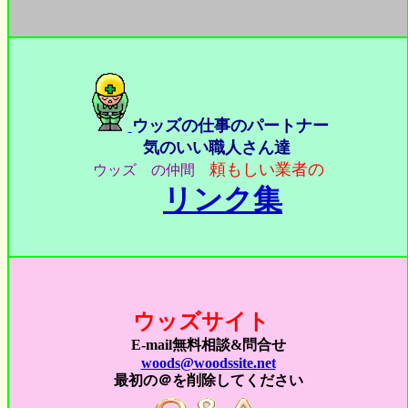
ウッズの仕事のパートナー
気のいい職人さん達
頼もしい業者の
ウッズ の仲間
リンク集
ウッズサイト
E-mail無料相談&問合せ
woods@woodssite.net
最初の＠を削除してください