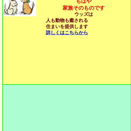
もはや
家族そのものです
ウッズは
人も動物も癒される
住まいを提供します
詳しくはこちらから